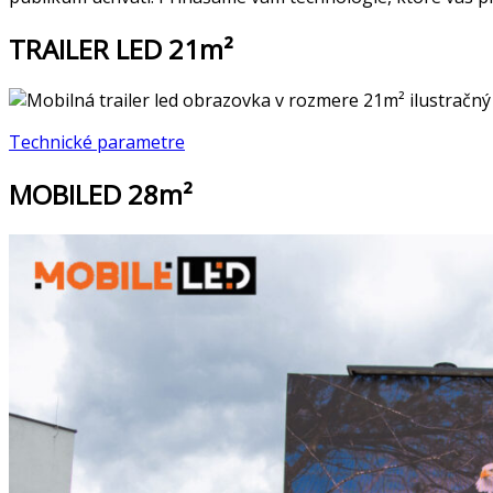
TRAILER LED 21m²
Technické parametre
MOBILED 28m²