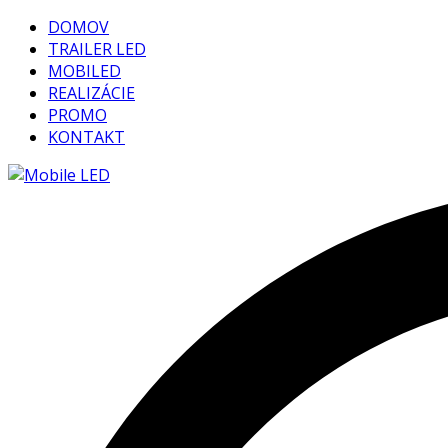
DOMOV
TRAILER LED
MOBILED
REALIZÁCIE
PROMO
KONTAKT